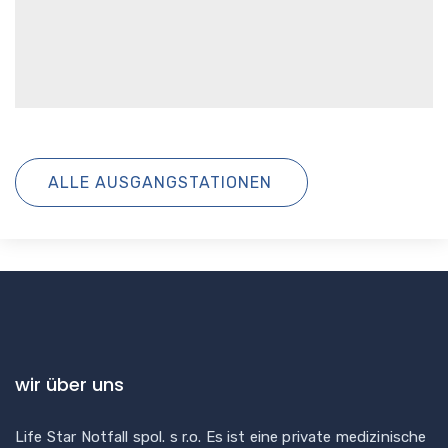
ALLE AUSGANGSTATIONEN
wir über uns
Life Star Notfall spol. s r.o. Es ist eine private medizinische