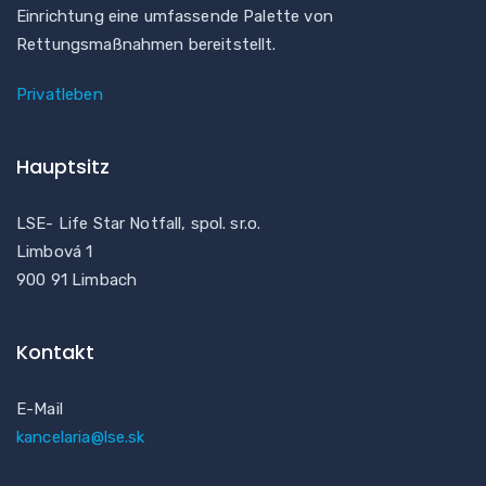
Einrichtung eine umfassende Palette von
Rettungsmaßnahmen bereitstellt.
Privatleben
Hauptsitz
LSE- Life Star Notfall, spol. sr.o.
Limbová 1
900 91 Limbach
Kontakt
E-Mail
kancelaria@lse.sk