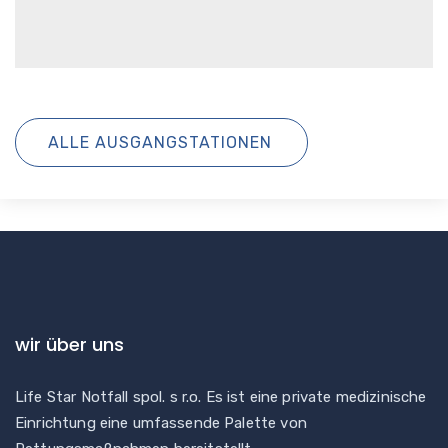
ALLE AUSGANGSTATIONEN
wir über uns
Life Star Notfall spol. s r.o. Es ist eine private medizinische
Einrichtung eine umfassende Palette von