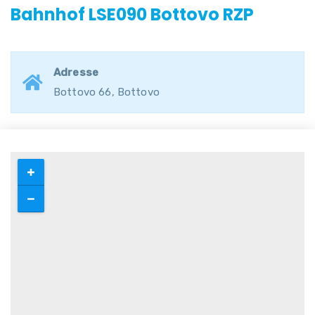
Bahnhof LSE090 Bottovo RZP
Adresse
Bottovo 66, Bottovo