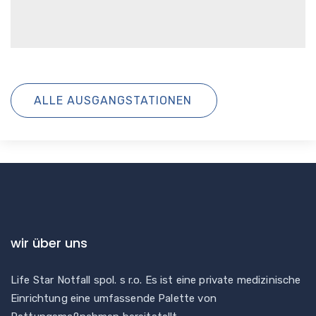
ALLE AUSGANGSTATIONEN
wir über uns
Life Star Notfall spol. s r.o. Es ist eine private medizinische
Einrichtung eine umfassende Palette von