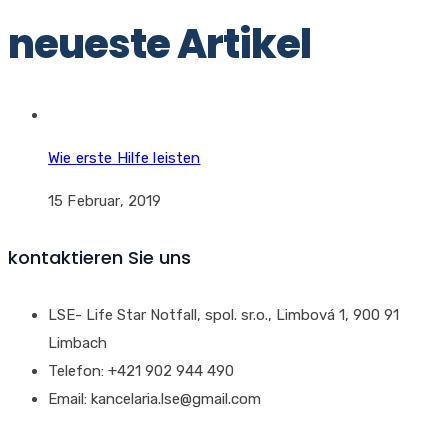
neueste Artikel
Wie erste Hilfe leisten
15 Februar, 2019
kontaktieren Sie uns
LSE- Life Star Notfall, spol. sr.o., Limbová 1, 900 91
Limbach
Telefon: +421 902 944 490
Email: kancelaria.lse@gmail.com