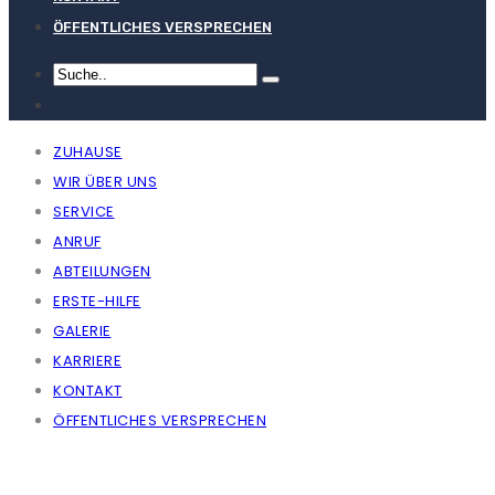
ÖFFENTLICHES VERSPRECHEN
ZUHAUSE
WIR ÜBER UNS
SERVICE
ANRUF
ABTEILUNGEN
ERSTE-HILFE
GALERIE
KARRIERE
KONTAKT
ÖFFENTLICHES VERSPRECHEN