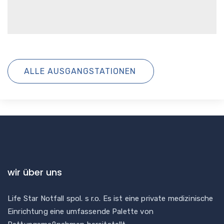
ALLE AUSGANGSTATIONEN
wir über uns
Life Star Notfall spol. s r.o. Es ist eine private medizinische
Einrichtung eine umfassende Palette von