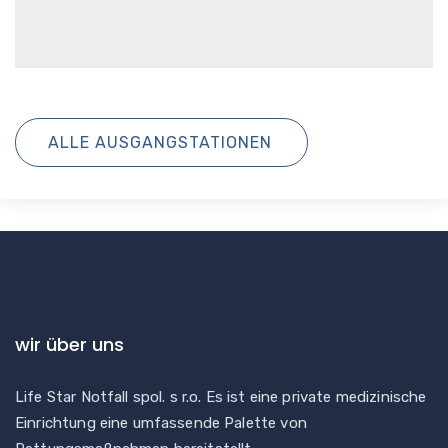
ALLE AUSGANGSTATIONEN
wir über uns
Life Star Notfall spol. s r.o. Es ist eine private medizinische
Einrichtung eine umfassende Palette von