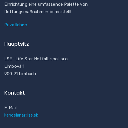
Einrichtung eine umfassende Palette von
Rettungsmaßnahmen bereitstellt.
Privatleben
Hauptsitz
LSE- Life Star Notfall, spol. sr.o.
Limbová 1
900 91 Limbach
Kontakt
E-Mail
kancelaria@lse.sk