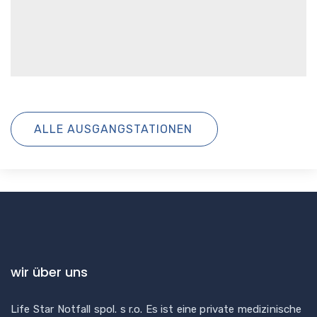
ALLE AUSGANGSTATIONEN
wir über uns
Life Star Notfall spol. s r.o. Es ist eine private medizinische