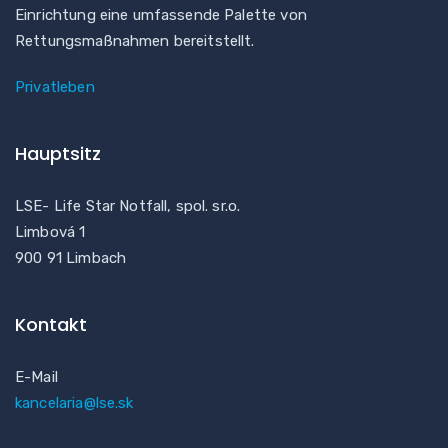
Einrichtung eine umfassende Palette von
Rettungsmaßnahmen bereitstellt.
Privatleben
Hauptsitz
LSE- Life Star Notfall, spol. sr.o.
Limbová 1
900 91 Limbach
Kontakt
E-Mail
kancelaria@lse.sk