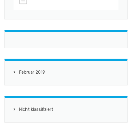
Februar 2019
Nicht klassifiziert