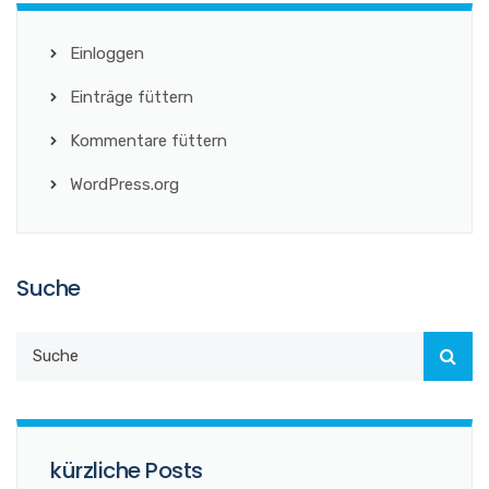
Einloggen
Einträge füttern
Kommentare füttern
WordPress.org
Suche
kürzliche Posts