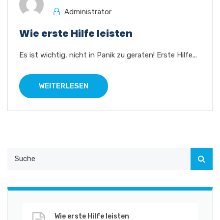
Administrator
Wie erste Hilfe leisten
Es ist wichtig, nicht in Panik zu geraten! Erste Hilfe...
WEITERLESEN
Wie erste Hilfe leisten