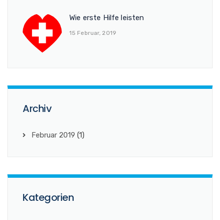
Wie erste Hilfe leisten
15 Februar, 2019
Archiv
Februar 2019
(1)
Kategorien