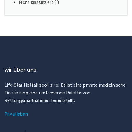
Nicht klassifiziert
(1)
wir über uns
Life Star Notfall spol. s r.o. Es ist eine private medizinische
Einrichtung eine umfassende Palette von
Rettungsmaßnahmen bereitstellt.
Privatleben