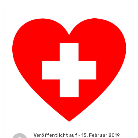
Veröffentlicht auf -
15. Februar 2019