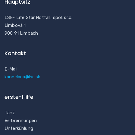
Hauptsitz
LSE- Life Star Notfall, spol. sr.o.
Limbová 1
900 91 Limbach
Kontakt
E-Mail
kancelaria@lse.sk
erste-Hilfe
Tanz
Verbrennungen
Unterkühlung