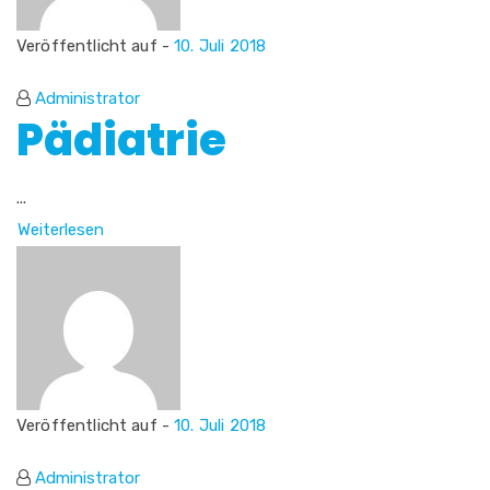
Veröffentlicht auf -
10. Juli 2018
Administrator
Pädiatrie
...
Weiterlesen
Veröffentlicht auf -
10. Juli 2018
Administrator