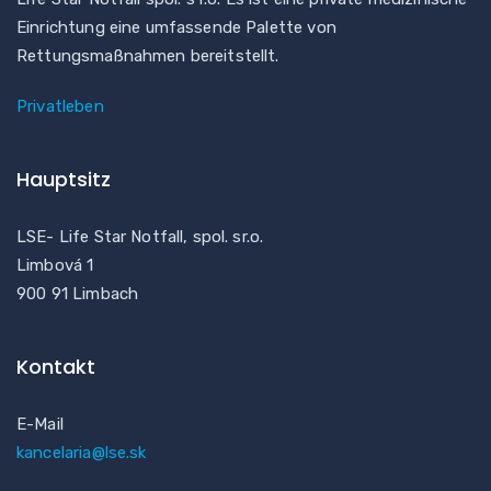
Einrichtung eine umfassende Palette von
Rettungsmaßnahmen bereitstellt.
Privatleben
Hauptsitz
LSE- Life Star Notfall, spol. sr.o.
Limbová 1
900 91 Limbach
Kontakt
E-Mail
kancelaria@lse.sk