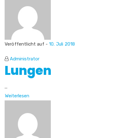
Veröffentlicht auf -
10. Juli 2018
Administrator
Lungen
...
Weiterlesen