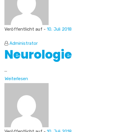
Veröffentlicht auf -
10. Juli 2018
Administrator
Neurologie
...
Weiterlesen
Veröffentlicht auf -
10. Juli 2018