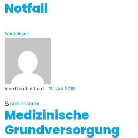
Notfall
...
Weiterlesen
Veröffentlicht auf -
10. Juli 2018
Administrator
Medizinische
Grundversorgung