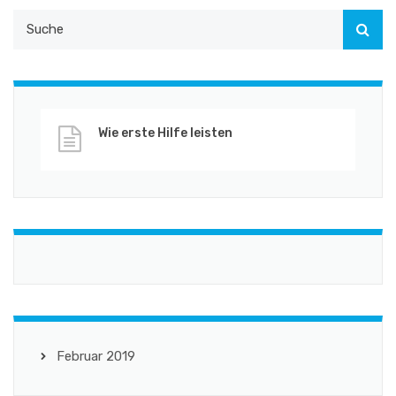
Wie erste Hilfe leisten
Februar 2019