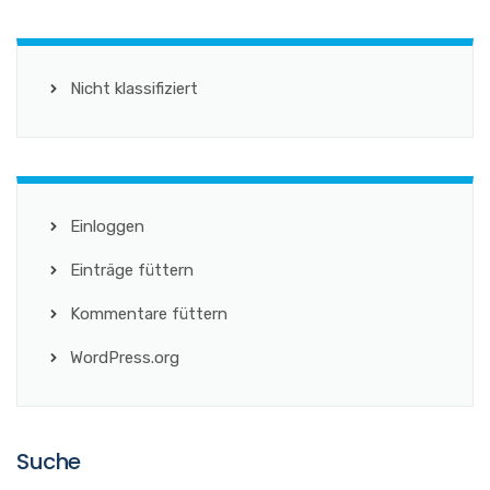
Nicht klassifiziert
Einloggen
Einträge füttern
Kommentare füttern
WordPress.org
Suche