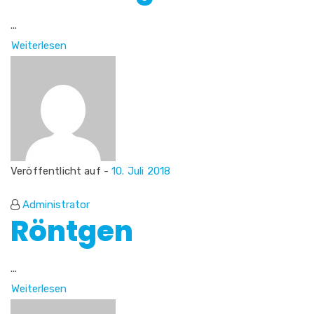
...
Weiterlesen
Veröffentlicht auf -
10. Juli 2018
Administrator
Röntgen
...
Weiterlesen