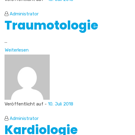
Administrator
Traumotologie
...
Weiterlesen
Veröffentlicht auf -
10. Juli 2018
Administrator
Kardiologie