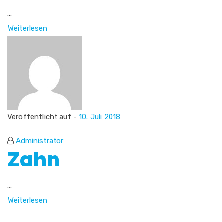
...
Weiterlesen
Veröffentlicht auf -
10. Juli 2018
Administrator
Zahn
...
Weiterlesen