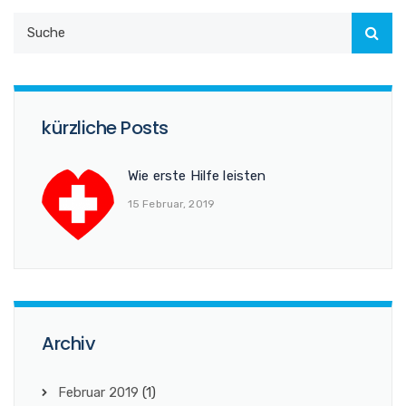
kürzliche Posts
Wie erste Hilfe leisten
15 Februar, 2019
Archiv
Februar 2019
(1)