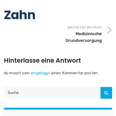
Zahn
NÄCHSTER BEITRAG
Medizinische
Grundversorgung
Hinterlasse eine Antwort
du musst sein
eingeloggt
einen Kommentar posten.