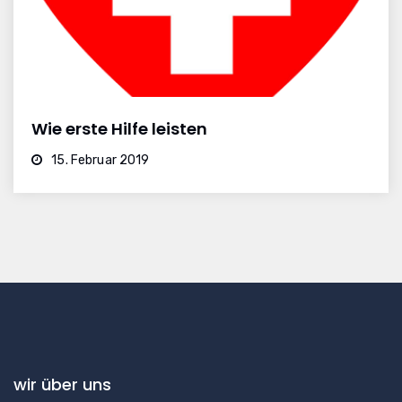
Wie erste Hilfe leisten
15. Februar 2019
wir über uns