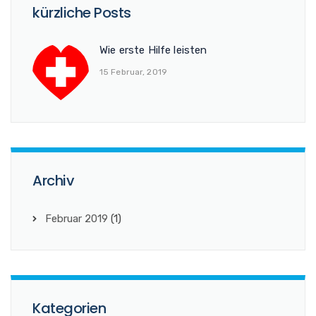
kürzliche Posts
Wie erste Hilfe leisten
15 Februar, 2019
Archiv
Februar 2019
(1)
Kategorien