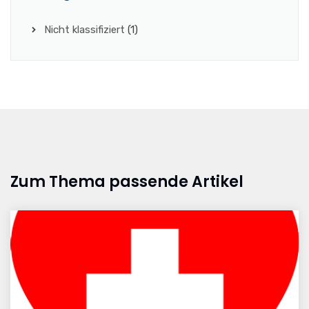
Nicht klassifiziert
(1)
Zum Thema passende Artikel