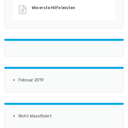
Wie erste Hilfe leisten
Februar 2019
Nicht klassifiziert