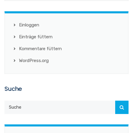
Einloggen
Einträge füttern
Kommentare füttern
WordPress.org
Suche