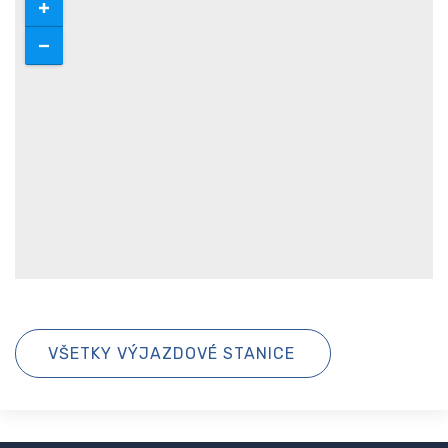
VŠETKY VÝJAZDOVÉ STANICE