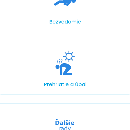
Bezvedomie
Prehriatie a úpal