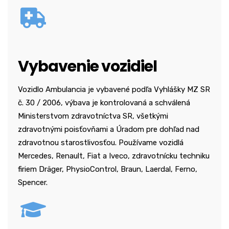
Vybavenie vozidiel
Vozidlo Ambulancia je vybavené podľa Vyhlášky MZ SR
č. 30 / 2006, výbava je kontrolovaná a schválená
Ministerstvom zdravotníctva SR, všetkými
zdravotnými poisťovňami a Úradom pre dohľad nad
zdravotnou starostlivosťou. Používame vozidlá
Mercedes, Renault, Fiat a Iveco, zdravotnícku techniku
firiem Dräger, PhysioControl, Braun, Laerdal, Ferno,
Spencer.