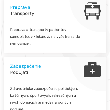
Preprava
Transporty
Preprava a transporty pacientov
samoplatcov k lekárovi, na vyšetrenia do
nemocnice...
Zabezpečenie
Podujatí
Zdravotnícke zabezpečenie politických,
kultúrnych, športových, rekreačných a
iných domácich aj medzinárodných
podujatí.