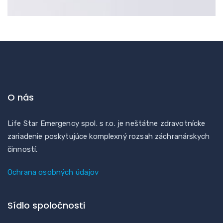
O nás
Life Star Emergency spol. s r.o. je neštátne zdravotnícke
zariadenie poskytujúce komplexný rozsah záchranárskych
činností.
Ochrana osobných údajov
Sídlo spoločnosti