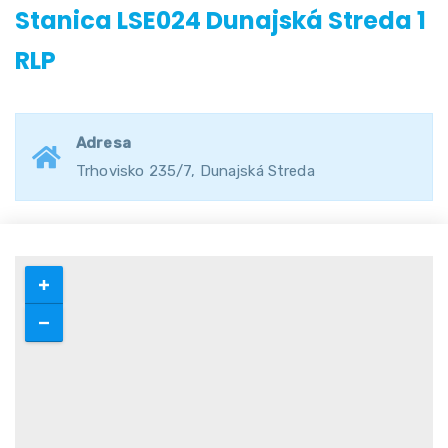
Stanica LSE024 Dunajská Streda 1
RLP
Adresa
Trhovisko 235/7, Dunajská Streda