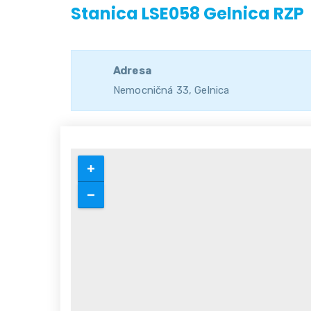
Stanica LSE058 Gelnica RZP
Adresa
Nemocničná 33, Gelnica