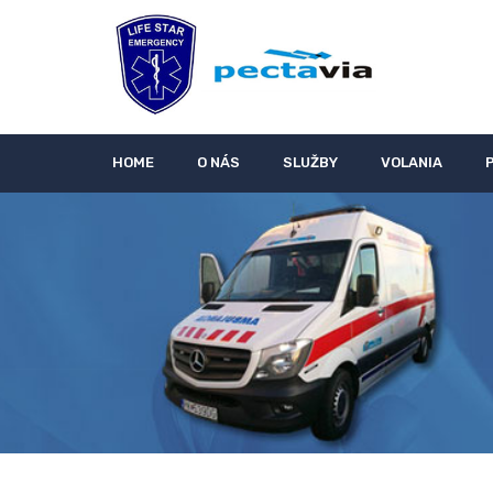
HOME
O NÁS
SLUŽBY
VOLANIA