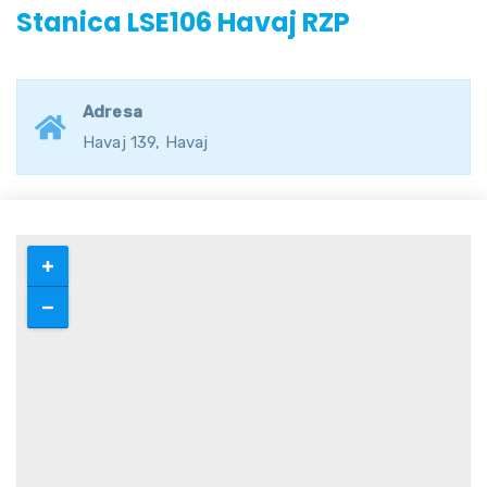
Stanica LSE106 Havaj RZP
Adresa
Havaj 139, Havaj