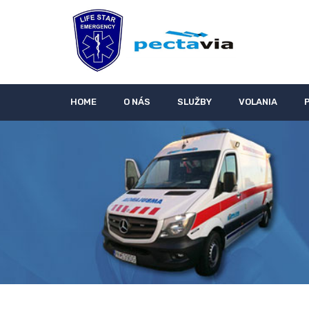
HOME
O NÁS
SLUŽBY
VOLANIA