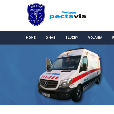
HOME
O NÁS
SLUŽBY
VOLANIA