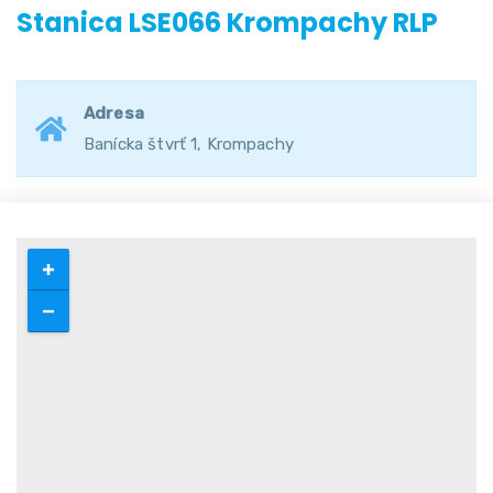
Stanica LSE066 Krompachy RLP
Adresa
Banícka štvrť 1, Krompachy