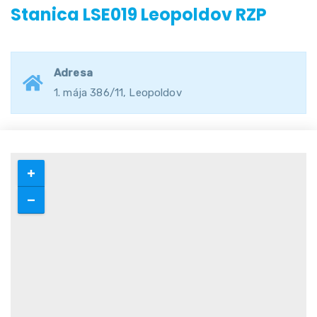
Stanica LSE019 Leopoldov RZP
Adresa
1. mája 386/11, Leopoldov