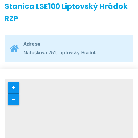
Stanica LSE100 Liptovský Hrádok
RZP
Adresa
Matúškova 751, Liptovský Hrádok