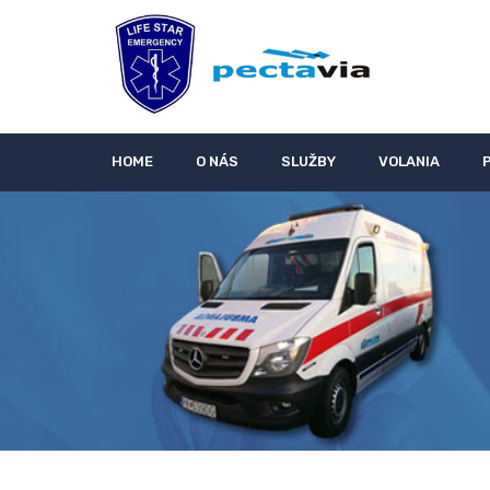
HOME
O NÁS
SLUŽBY
VOLANIA