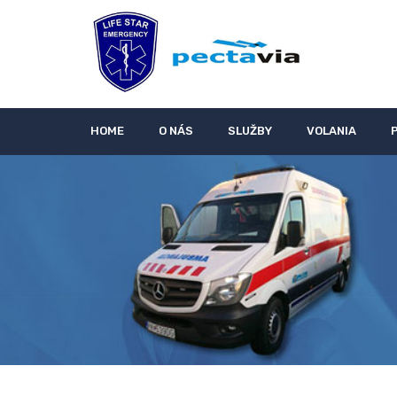
HOME
O NÁS
SLUŽBY
VOLANIA