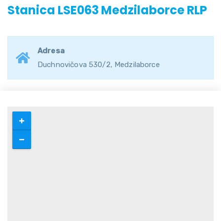
Stanica LSE063 Medzilaborce RLP
Adresa
Duchnovičova 530/2, Medzilaborce