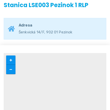
Stanica LSE003 Pezinok 1 RLP
Adresa
Šenkvická 14/F, 902 01 Pezinok