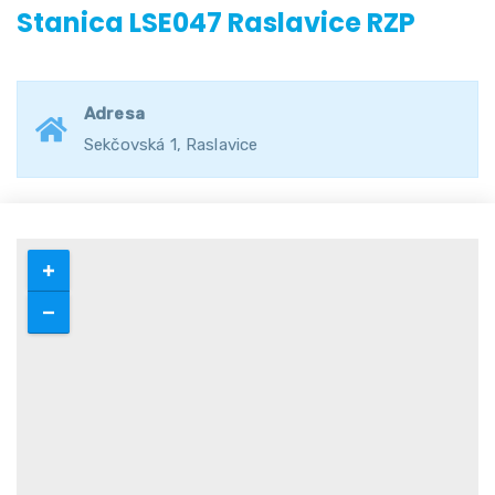
Stanica LSE047 Raslavice RZP
Adresa
Sekčovská 1, Raslavice