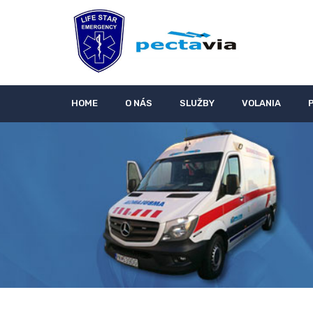
HOME
O NÁS
SLUŽBY
VOLANIA