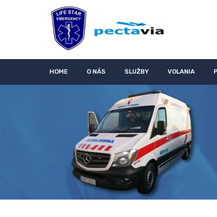
HOME
O NÁS
SLUŽBY
VOLANIA