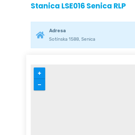
Stanica LSE016 Senica RLP
Adresa
Sotínska 1588, Senica