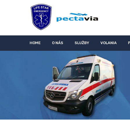
HOME
O NÁS
SLUŽBY
VOLANIA